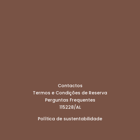
Contactos
Termos e Condições de Reserva
Perguntas Frequentes
115228/AL
Política de sustentabilidade