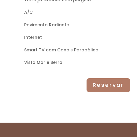
A/C
Pavimento Radiante
Internet
Smart TV com Canais Parabólica
Vista Mar e Serra
Reservar