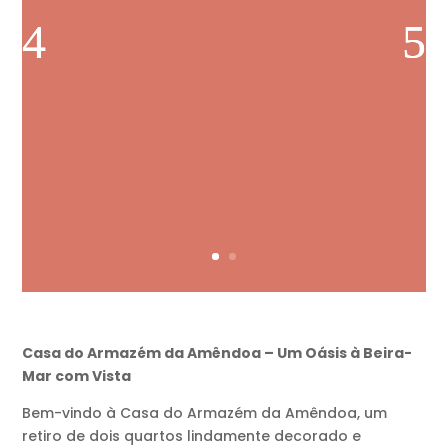
Casa do Armazém da Amêndoa – Um Oásis à Beira-
Mar com Vista
Bem-vindo à Casa do Armazém da Amêndoa, um
retiro de dois quartos lindamente decorado e