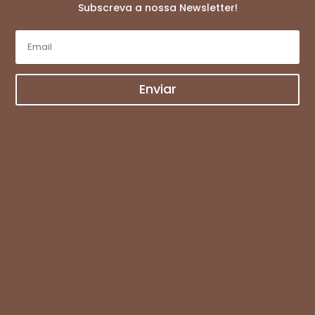
Subscreva a nossa Newsletter!
Enviar