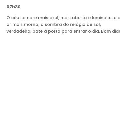
07h30
O céu sempre mais azul, mais aberto e luminoso, e o
ar mais morno; a sombra do relógio de sol,
verdadeiro, bate à porta para entrar o dia. Bom dia!