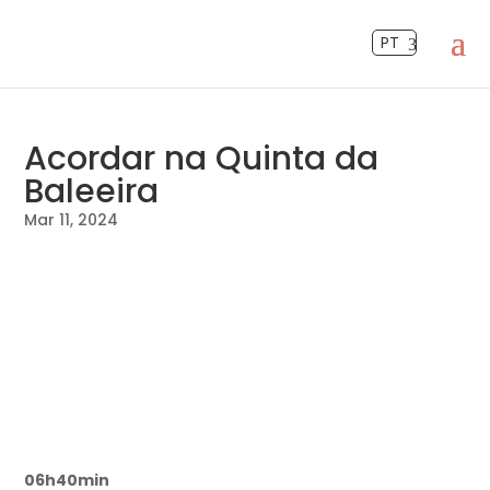
PT
Acordar na Quinta da
Baleeira
Mar 11, 2024
06h40min