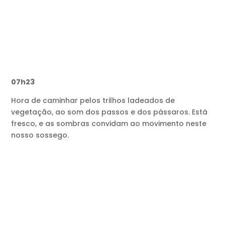
07h23
Hora de caminhar pelos trilhos ladeados de
vegetação, ao som dos passos e dos pássaros. Está
fresco, e as sombras convidam ao movimento neste
nosso sossego.