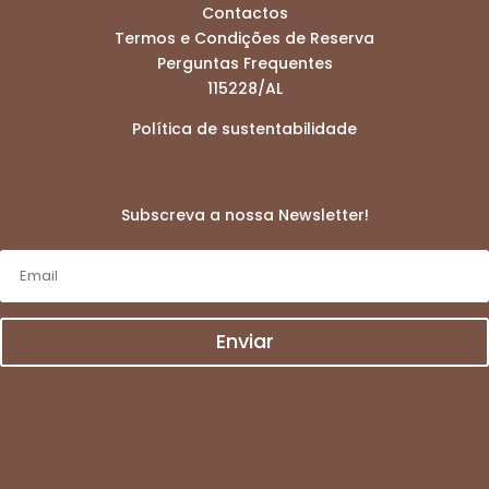
Contactos
Termos e Condições de Reserva
Perguntas Frequentes
115228/AL
Política de sustentabilidade
Subscreva a nossa Newsletter!
Enviar