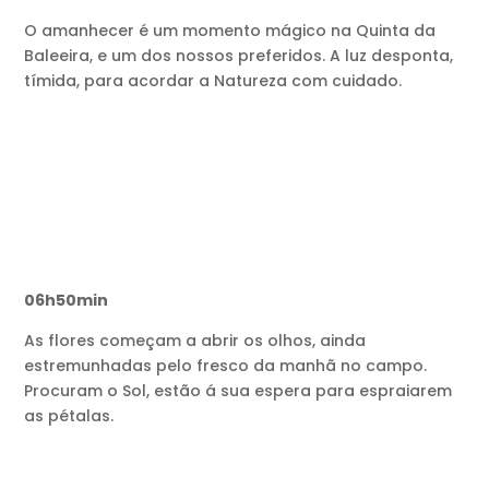
O amanhecer é um momento mágico na Quinta da
Baleeira, e um dos nossos preferidos. A luz desponta,
tímida, para acordar a Natureza com cuidado.
06h50min
As flores começam a abrir os olhos, ainda
estremunhadas pelo fresco da manhã no campo.
Procuram o Sol, estão á sua espera para espraiarem
as pétalas.