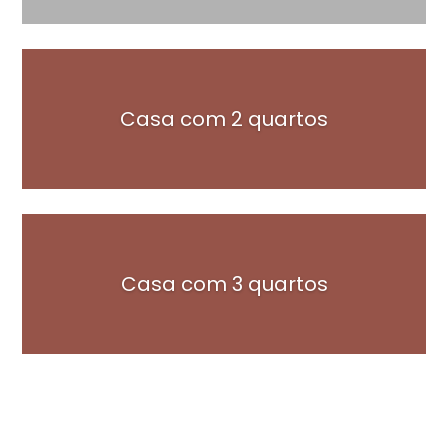
Casa com 2 quartos
Casa com 3 quartos