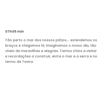
07h05 min
Tão perto o mar dos nossos pátios…. estendemos os
braços e chegamos lá. Imaginamos o nosso dia, tão
cheio de maravilhas e alegrias. Tantos sítios a visitar
e recordações a construir, entre o mar e a serra e no
termo de Tavira.