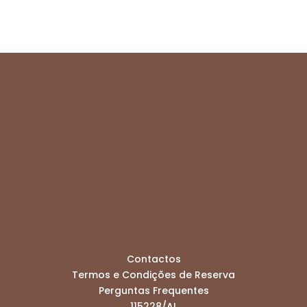
Contactos
Termos e Condições de Reserva
Perguntas Frequentes
115228/AL