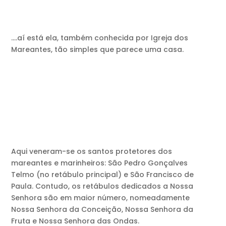
….aí está ela, também conhecida por Igreja dos
Mareantes, tão simples que parece uma casa.
Aqui veneram-se os santos protetores dos
mareantes e marinheiros: São Pedro Gonçalves
Telmo (no retábulo principal) e São Francisco de
Paula. Contudo, os retábulos dedicados a Nossa
Senhora são em maior número, nomeadamente
Nossa Senhora da Conceição, Nossa Senhora da
Fruta e Nossa Senhora das Ondas.