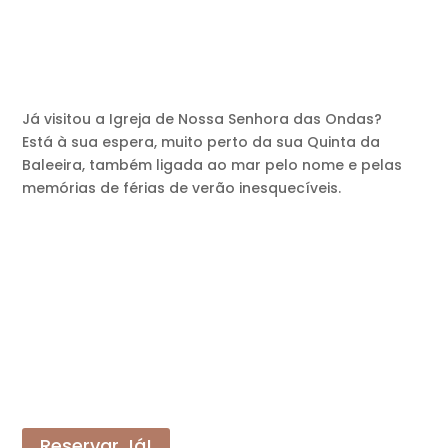
Já visitou a Igreja de Nossa Senhora das Ondas?
Está à sua espera, muito perto da sua Quinta da
Baleeira, também ligada ao mar pelo nome e pelas
memórias de férias de verão inesquecíveis.
Reservar Já!