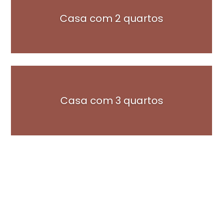
Casa com 2 quartos
Casa com 3 quartos