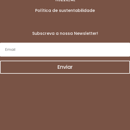
Política de sustentabilidade
Subscreva a nossa Newsletter!
Enviar