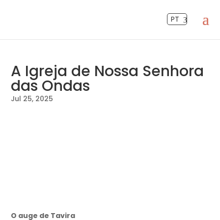
PT
A Igreja de Nossa Senhora
das Ondas
Jul 25, 2025
O auge de Tavira