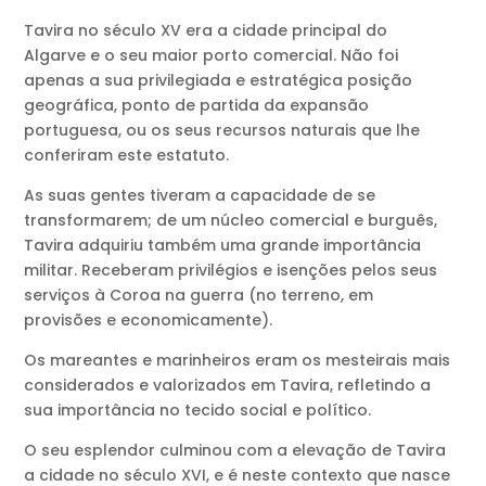
Tavira no século XV era a cidade principal do
Algarve e o seu maior porto comercial. Não foi
apenas a sua privilegiada e estratégica posição
geográfica, ponto de partida da expansão
portuguesa, ou os seus recursos naturais que lhe
conferiram este estatuto.
As suas gentes tiveram a capacidade de se
transformarem; de um núcleo comercial e burguês,
Tavira adquiriu também uma grande importância
militar. Receberam privilégios e isenções pelos seus
serviços à Coroa na guerra (no terreno, em
provisões e economicamente).
Os mareantes e marinheiros eram os mesteirais mais
considerados e valorizados em Tavira, refletindo a
sua importância no tecido social e político.
O seu esplendor culminou com a elevação de Tavira
a cidade no século XVI, e é neste contexto que nasce